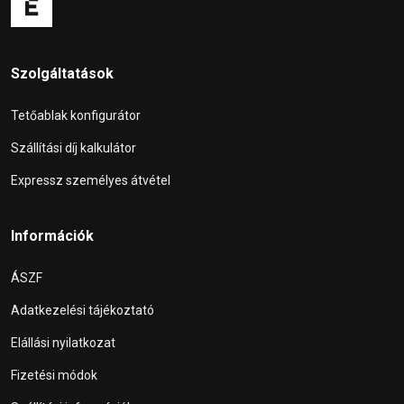
Szolgáltatások
Tetőablak konfigurátor
Szállítási díj kalkulátor
Expressz személyes átvétel
Információk
ÁSZF
Adatkezelési tájékoztató
Elállási nyilatkozat
Fizetési módok