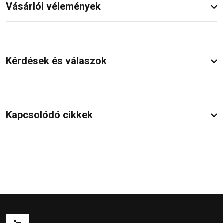
Vásárlói vélemények
Kérdések és válaszok
Kapcsolódó cikkek