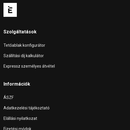
Szolgáltatások
Tetőablak konfigurátor
Szállítási díj kalkulátor
Expressz személyes átvétel
Információk
ÁSZF
Adatkezelési tájékoztató
Elállási nyilatkozat
Fizetési módok