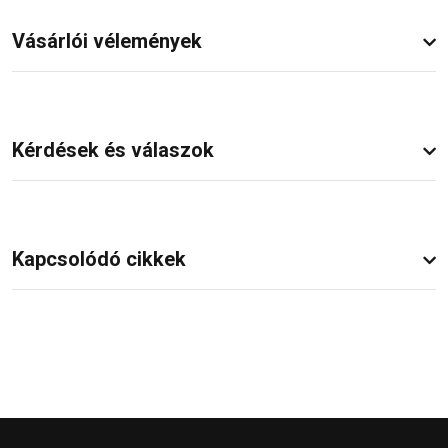
Vásárlói vélemények
Kérdések és válaszok
Kapcsolódó cikkek