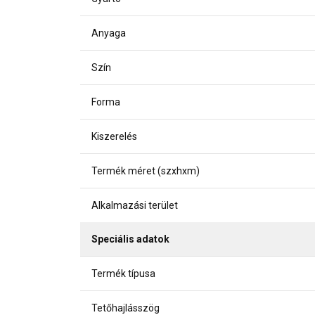
Anyaga
Szín
Forma
Kiszerelés
Termék méret (szxhxm)
Alkalmazási terület
Speciális adatok
Termék típusa
Tetőhajlásszög