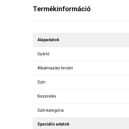
Termékinformáció
Alapadatok
Gyártó
Alkalmazási terület
Szín
Kiszerelés
Szín kategória
Speciális adatok