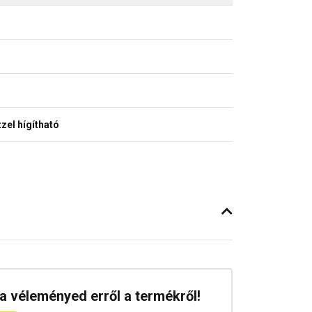
zel hígítható
a véleményed erről a termékről!