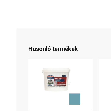
Hasonló termékek