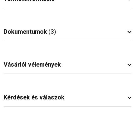
Dokumentumok
(3)
Vásárlói vélemények
Kérdések és válaszok