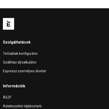
Szolgáltatások
Tetőablak konfigurátor
Szállítási díj kalkulátor
Expressz személyes átvétel
Információk
ÁSZF
Adatkezelési tájékoztató