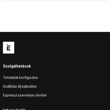
Szolgáltatások
Tetőablak konfigurátor
Szállítási díj kalkulátor
Expressz személyes átvétel