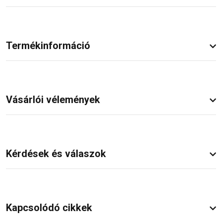
Termékinformáció
Vásárlói vélemények
Kérdések és válaszok
Kapcsolódó cikkek