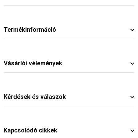
Termékinformáció
Vásárlói vélemények
Kérdések és válaszok
Kapcsolódó cikkek