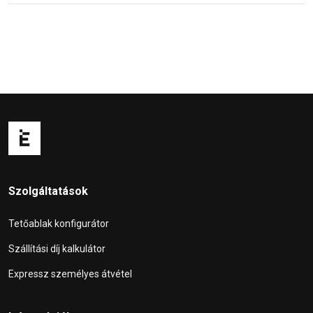
Szolgáltatások
Tetőablak konfigurátor
Szállítási díj kalkulátor
Expressz személyes átvétel