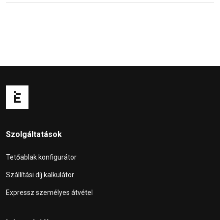
Szolgáltatások
Tetőablak konfigurátor
Szállítási díj kalkulátor
Expressz személyes átvétel