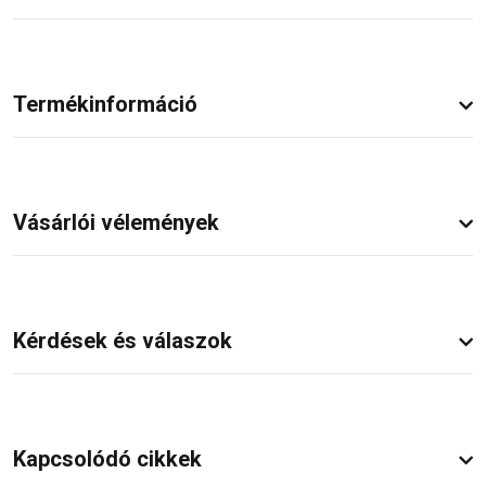
Termékinformáció
Vásárlói vélemények
Kérdések és válaszok
Kapcsolódó cikkek