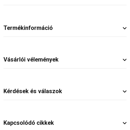
Termékinformáció
Vásárlói vélemények
Kérdések és válaszok
Kapcsolódó cikkek