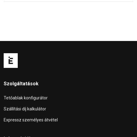
Szolgáltatások
Tetőablak konfigurátor
Szállítási díj kalkulátor
Expressz személyes átvétel