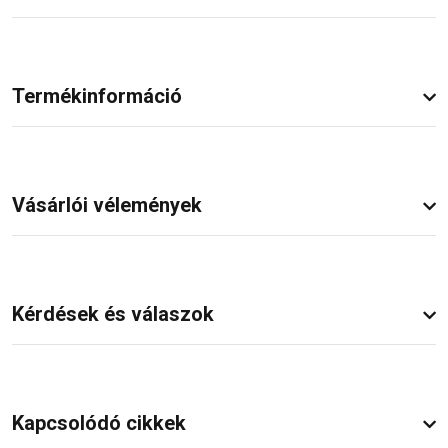
Termékinformáció
Vásárlói vélemények
Kérdések és válaszok
Kapcsolódó cikkek