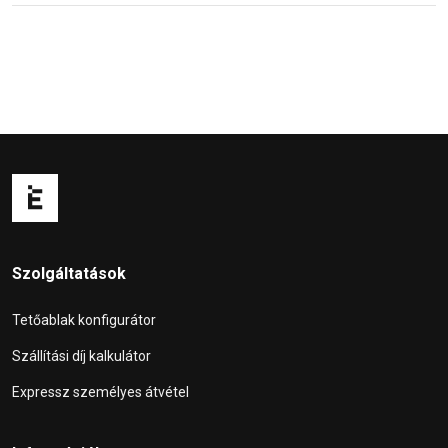
Szolgáltatások
Tetőablak konfigurátor
Szállítási díj kalkulátor
Expressz személyes átvétel