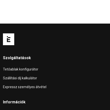
Szolgáltatások
Tetőablak konfigurátor
Szállítási díj kalkulátor
Expressz személyes átvétel
Információk