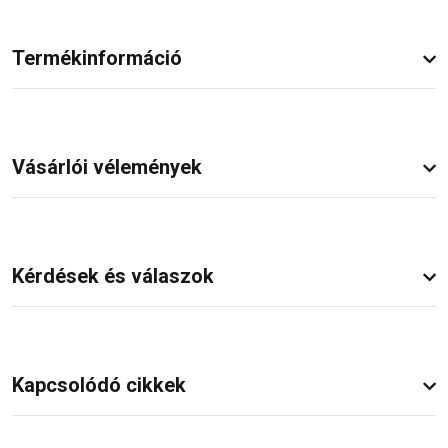
Termékinformáció
Vásárlói vélemények
Kérdések és válaszok
Kapcsolódó cikkek