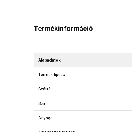
Termékinformáció
Alapadatok
Termék típusa
Gyártó
Szín
Anyaga