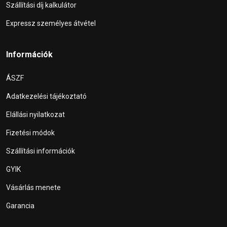
Szállítási díj kalkulátor
Expressz személyes átvétel
Információk
ÁSZF
Adatkezelési tájékoztató
Elállási nyilatkozat
Fizetési módok
Szállítási információk
GYIK
Vásárlás menete
Garancia