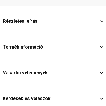
Részletes leírás
Termékinformáció
Vásárlói vélemények
Kérdések és válaszok