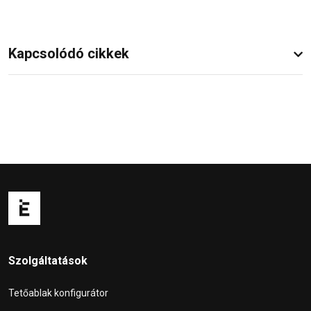
Kapcsolódó cikkek
Szolgáltatások
Tetőablak konfigurátor