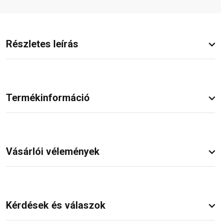
Részletes leírás
Termékinformáció
Vásárlói vélemények
Kérdések és válaszok