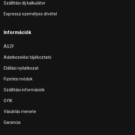
Szállítási díj kalkulátor
Expressz személyes átvétel
Információk
ÁSZF
Adatkezelési tájékoztató
Elállási nyilatkozat
Fizetési módok
Szállítási információk
GYIK
Vásárlás menete
Garancia