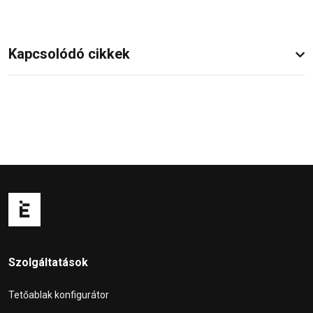
Kapcsolódó cikkek
Szolgáltatások
Tetőablak konfigurátor