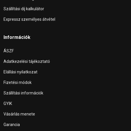
Szállítási díj kalkulátor
Expressz személyes átvétel
Információk
ÁSZF
Adatkezelési tájékoztató
Elállási nyilatkozat
Fizetési módok
Szállítási információk
GYIK
Vásárlás menete
Garancia