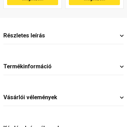
Részletes leírás
Termékinformáció
Vásárlói vélemények