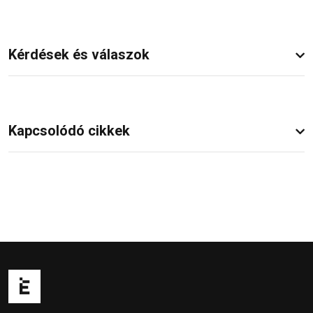
Kérdések és válaszok
Kapcsolódó cikkek