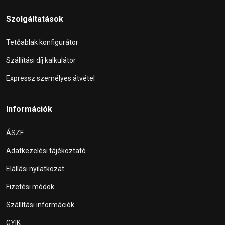
Szolgáltatások
Tetőablak konfigurátor
Szállítási díj kalkulátor
Expressz személyes átvétel
Információk
ÁSZF
Adatkezelési tájékoztató
Elállási nyilatkozat
Fizetési módok
Szállítási információk
GYIK