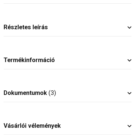
Részletes leírás
Termékinformáció
Dokumentumok
(3)
Vásárlói vélemények