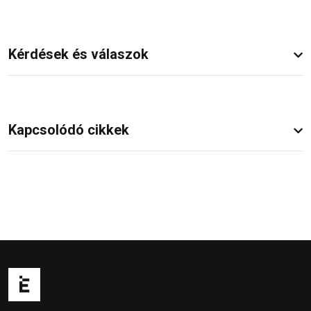
Kérdések és válaszok
Kapcsolódó cikkek