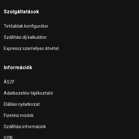
Szolgáltatások
Tetőablak konfigurátor
Szállítási díj kalkulátor
Expressz személyes átvétel
Információk
ÁSZF
Adatkezelési tájékoztató
Elállási nyilatkozat
Fizetési módok
Szállítási információk
GYIK