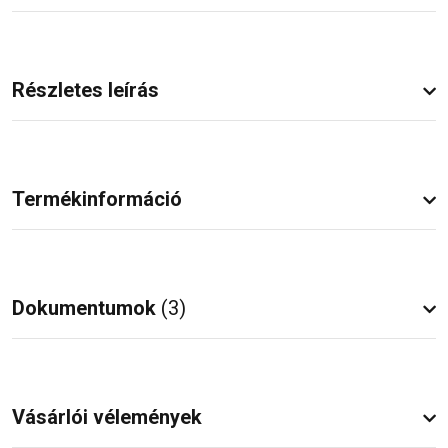
Részletes leírás
Termékinformáció
Dokumentumok
(3)
Vásárlói vélemények