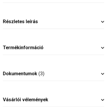
Részletes leírás
Termékinformáció
Dokumentumok
(3)
Vásárlói vélemények