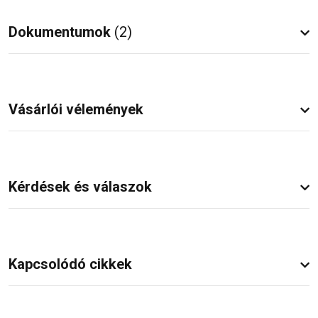
Dokumentumok
(2)
Vásárlói vélemények
Kérdések és válaszok
Kapcsolódó cikkek