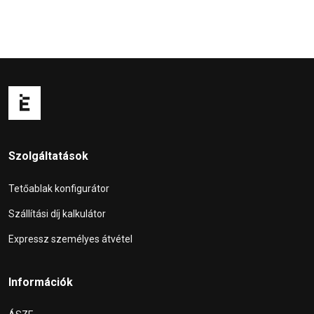
Szolgáltatások
Tetőablak konfigurátor
Szállítási díj kalkulátor
Expressz személyes átvétel
Információk