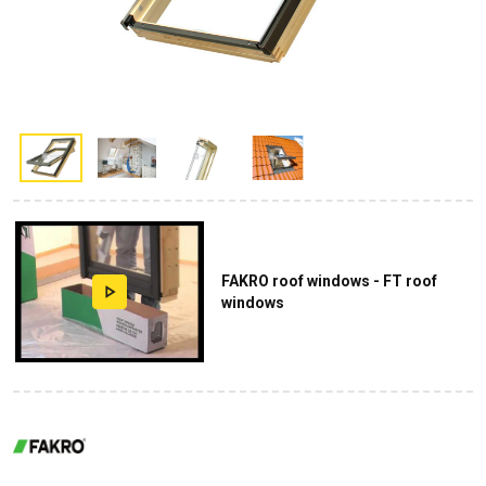
FAKRO roof windows - FT roof
windows