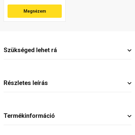
Megnézem
Szükséged lehet rá
Részletes leírás
Termékinformáció