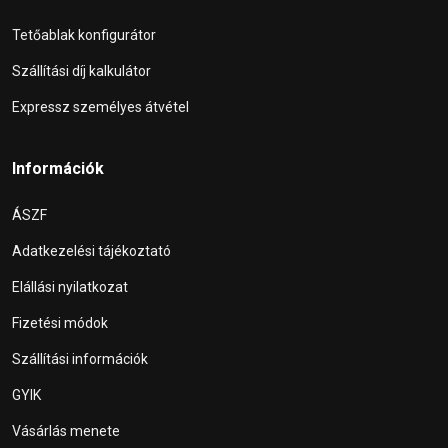
Tetőablak konfigurátor
Szállítási díj kalkulátor
Expressz személyes átvétel
Információk
ÁSZF
Adatkezelési tájékoztató
Elállási nyilatkozat
Fizetési módok
Szállítási információk
GYIK
Vásárlás menete