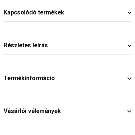
Kapcsolódó termékek
Részletes leírás
Termékinformáció
Vásárlói vélemények