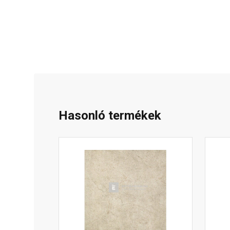
Hasonló termékek