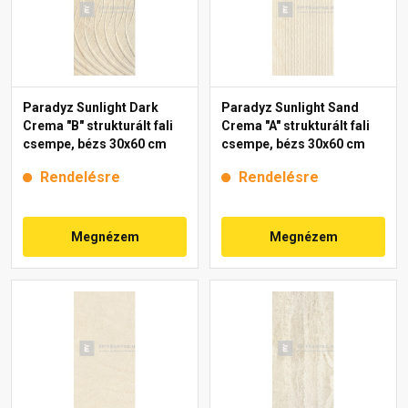
Paradyz Sunlight Dark
Paradyz Sunlight Sand
Crema "B" strukturált fali
Crema "A" strukturált fali
csempe, bézs 30x60 cm
csempe, bézs 30x60 cm
Rendelésre
Rendelésre
Megnézem
Megnézem