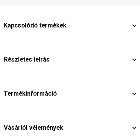
Kapcsolódó termékek
Részletes leírás
Termékinformáció
Vásárlói vélemények