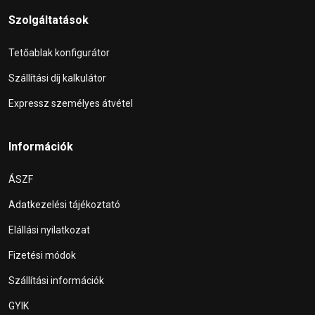
Szolgáltatások
Tetőablak konfigurátor
Szállítási díj kalkulátor
Expressz személyes átvétel
Információk
ÁSZF
Adatkezelési tájékoztató
Elállási nyilatkozat
Fizetési módok
Szállítási információk
GYIK