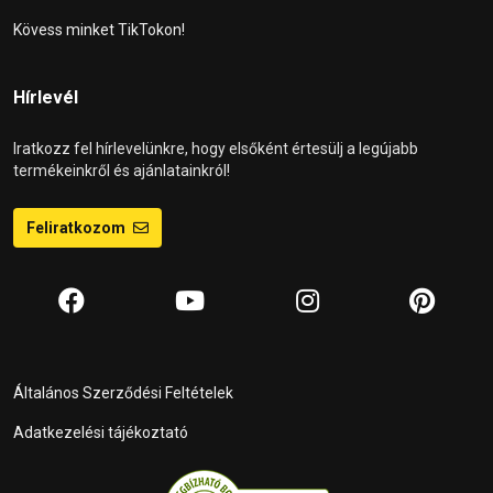
Kövess minket TikTokon!
Hírlevél
Iratkozz fel hírlevelünkre, hogy elsőként értesülj a legújabb
termékeinkről és ajánlatainkról!
Feliratkozom
Általános Szerződési Feltételek
Adatkezelési tájékoztató