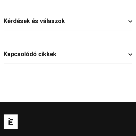
Kérdések és válaszok
Kapcsolódó cikkek