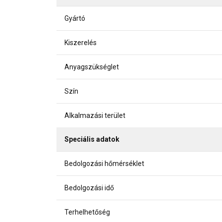
Gyártó
Kiszerelés
Anyagszükséglet
Szín
Alkalmazási terület
Speciális adatok
Bedolgozási hőmérséklet
Bedolgozási idő
Terhelhetőség