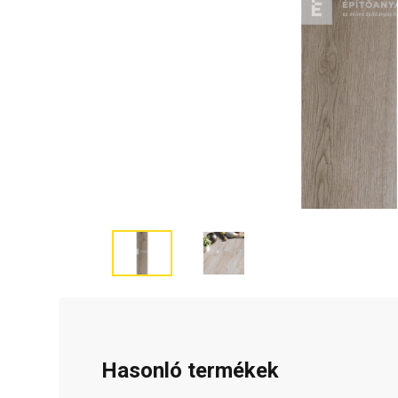
Hasonló termékek