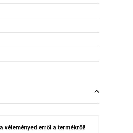
a véleményed erről a termékről!