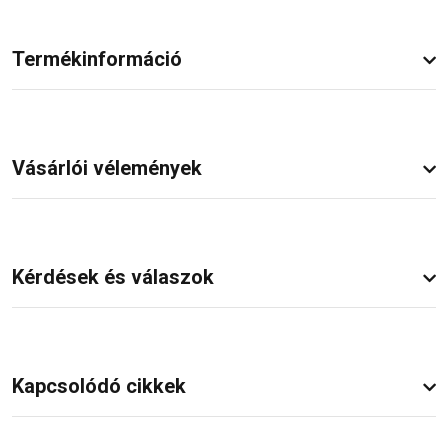
Termékinformáció
Vásárlói vélemények
Kérdések és válaszok
Kapcsolódó cikkek