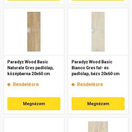
Paradyz Wood Basic
Paradyz Wood Basic
Naturale Gres padlólap,
Bianco Gres fal- és
középbarna 20x60 cm
padlólap, bézs 20x60 cm
Rendelésre
Rendelésre
Megnézem
Megnézem