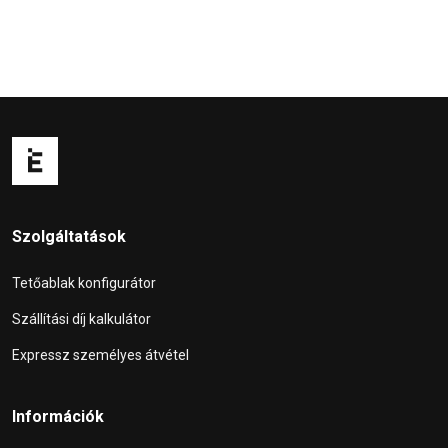
Szolgáltatások
Tetőablak konfigurátor
Szállítási díj kalkulátor
Expressz személyes átvétel
Információk