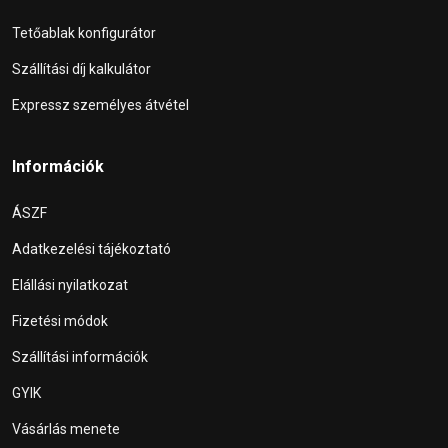
Tetőablak konfigurátor
Szállítási díj kalkulátor
Expressz személyes átvétel
Információk
ÁSZF
Adatkezelési tájékoztató
Elállási nyilatkozat
Fizetési módok
Szállítási információk
GYIK
Vásárlás menete