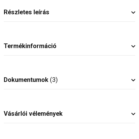
Részletes leírás
Termékinformáció
Dokumentumok
(3)
Vásárlói vélemények