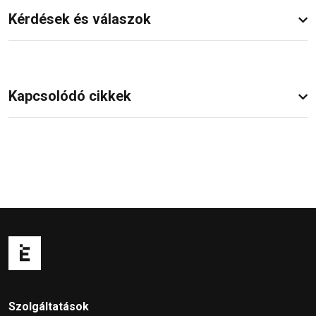
Kérdések és válaszok
Kapcsolódó cikkek
Szolgáltatások