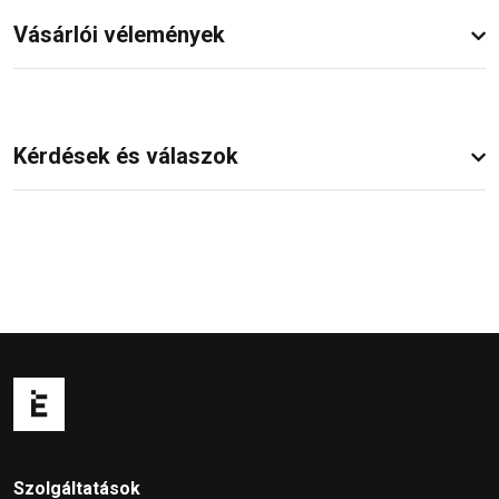
Vásárlói vélemények
Kérdések és válaszok
Szolgáltatások