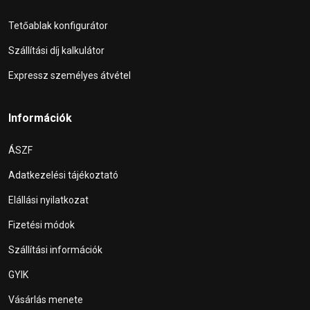
Tetőablak konfigurátor
Szállítási díj kalkulátor
Expressz személyes átvétel
Információk
ÁSZF
Adatkezelési tájékoztató
Elállási nyilatkozat
Fizetési módok
Szállítási információk
GYIK
Vásárlás menete