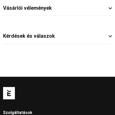
Vásárlói vélemények
Kérdések és válaszok
Szolgáltatások