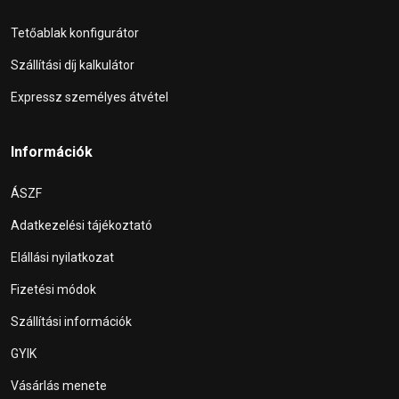
Tetőablak konfigurátor
Szállítási díj kalkulátor
Expressz személyes átvétel
Információk
ÁSZF
Adatkezelési tájékoztató
Elállási nyilatkozat
Fizetési módok
Szállítási információk
GYIK
Vásárlás menete