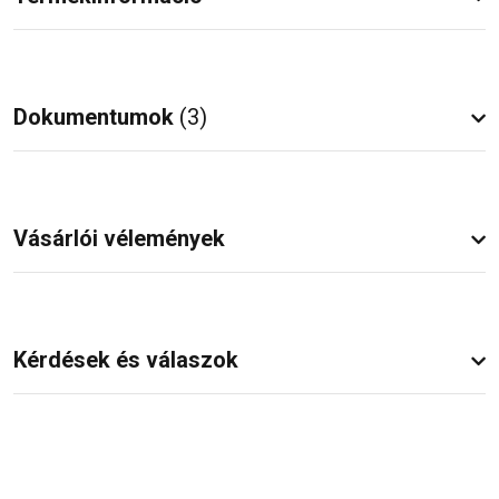
Dokumentumok
(3)
Vásárlói vélemények
Kérdések és válaszok