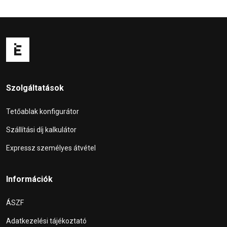
Szolgáltatások
Tetőablak konfigurátor
Szállítási díj kalkulátor
Expressz személyes átvétel
Információk
ÁSZF
Adatkezelési tájékoztató