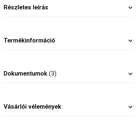
Részletes leírás
Termékinformáció
Dokumentumok
(3)
Vásárlói vélemények