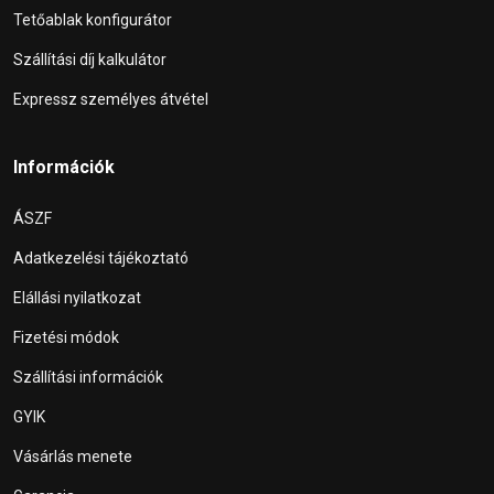
Tetőablak konfigurátor
Szállítási díj kalkulátor
Expressz személyes átvétel
Információk
ÁSZF
Adatkezelési tájékoztató
Elállási nyilatkozat
Fizetési módok
Szállítási információk
GYIK
Vásárlás menete