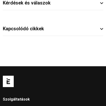
Kérdések és válaszok
Kapcsolódó cikkek
Szolgáltatások