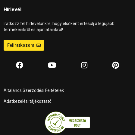
Hírlevél
Iratkozz fel hírlevelünkre, hogy elsőként értesülj a legújabb
termékeinkről és ajánlatainkról!
Feliratkozom
Általános Szerződési Feltételek
Adatkezelési tájékoztató