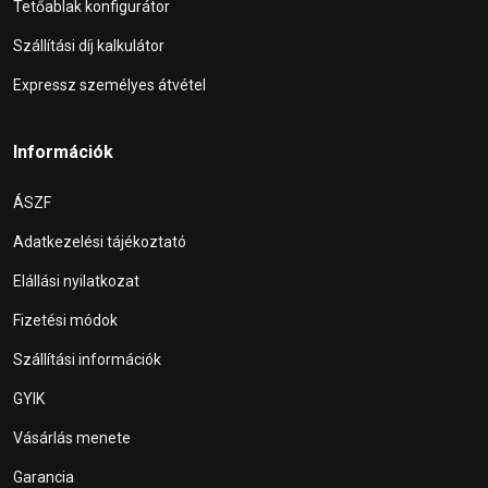
Tetőablak konfigurátor
Szállítási díj kalkulátor
Expressz személyes átvétel
Információk
ÁSZF
Adatkezelési tájékoztató
Elállási nyilatkozat
Fizetési módok
Szállítási információk
GYIK
Vásárlás menete
Garancia