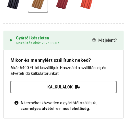
Gyártói készleten
Mit jelent?
Kiszállítás akár: 2026-09-07
Mikor és mennyiért szállítunk neked?
Akár 6400 Ft-tól kiszállítjuk. Használd a szállítási díj és
átvételi idő kalkulátorunkat.
KALKULÁLOK
A terméket közvetlen a gyártótól szállítjuk,
személyes átvételre nincs lehetőség.