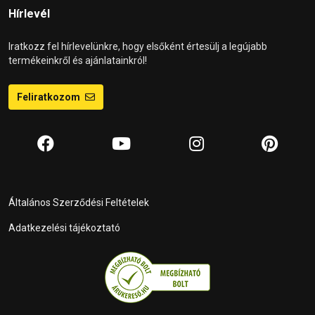
Hírlevél
Iratkozz fel hírlevelünkre, hogy elsőként értesülj a legújabb
termékeinkről és ajánlatainkról!
Feliratkozom
Általános Szerződési Feltételek
Adatkezelési tájékoztató