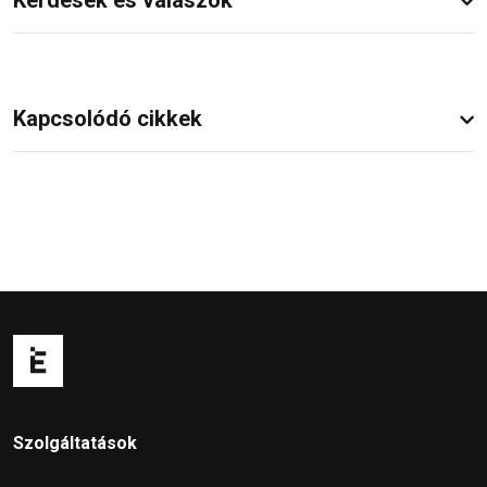
Kapcsolódó cikkek
Szolgáltatások