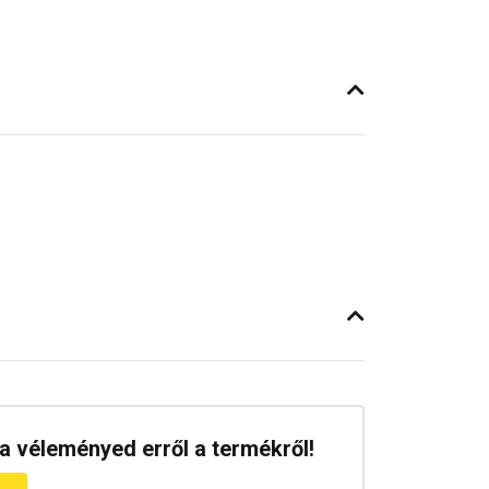
a véleményed erről a termékről!