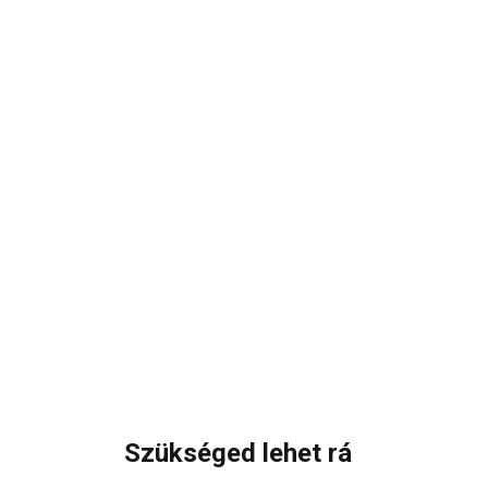
Szükséged lehet rá