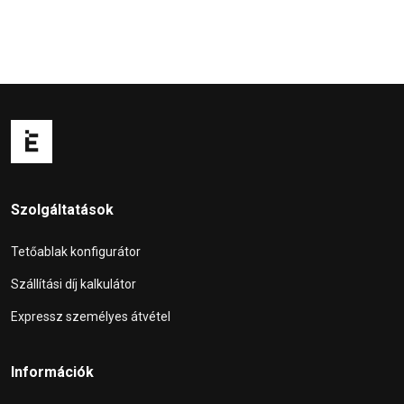
Szolgáltatások
Tetőablak konfigurátor
Szállítási díj kalkulátor
Expressz személyes átvétel
Információk