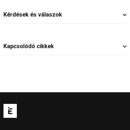
Kérdések és válaszok
Kapcsolódó cikkek