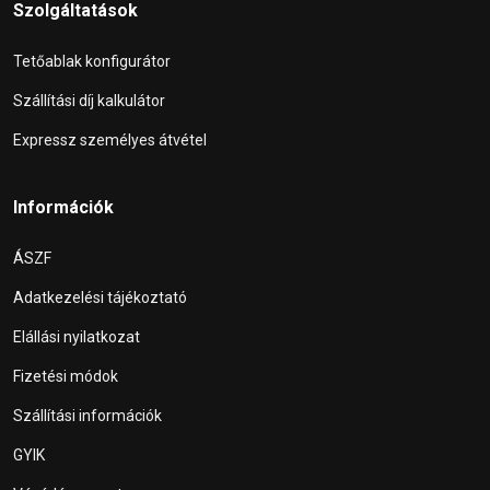
Szolgáltatások
Tetőablak konfigurátor
Szállítási díj kalkulátor
Expressz személyes átvétel
Információk
ÁSZF
Adatkezelési tájékoztató
Elállási nyilatkozat
Fizetési módok
Szállítási információk
GYIK