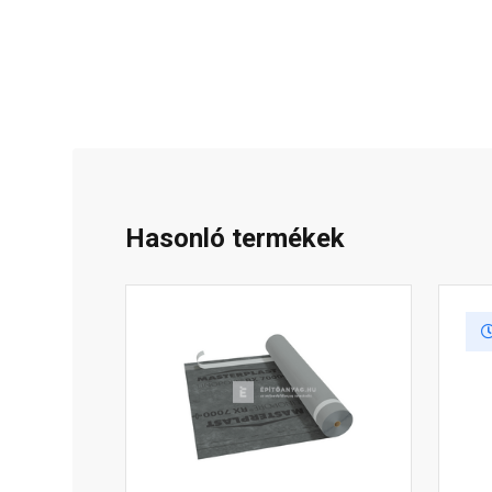
Hasonló termékek