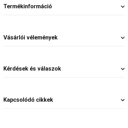
Termékinformáció
Vásárlói vélemények
Kérdések és válaszok
Kapcsolódó cikkek