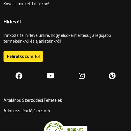
Kövess minket TikTokon!
Hírlevél
Iratkozz fel hírlevelünkre, hogy elsőként értesülj a legújabb
termékeinkről és ajánlatainkról!
Feliratkozom
Általános Szerződési Feltételek
Adatkezelési tájékoztató