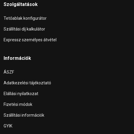
Szolgáltatások
Tetőablak konfigurátor
Szállítási díj kalkulátor
Expressz személyes átvétel
Információk
ÁSZF
Adatkezelési tájékoztató
Elállási nyilatkozat
Fizetési módok
Szállítási információk
GYIK