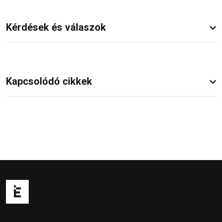
Kérdések és válaszok
Kapcsolódó cikkek