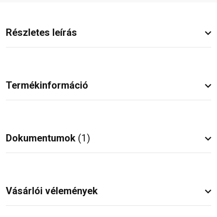
Részletes leírás
Termékinformáció
Dokumentumok
(1)
Vásárlói vélemények