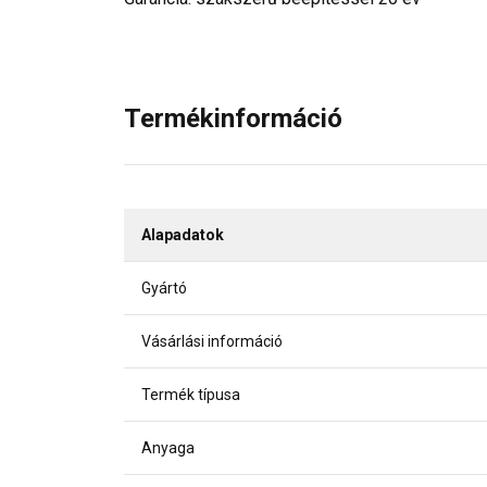
Termékinformáció
Alapadatok
Gyártó
Vásárlási információ
Termék típusa
Anyaga