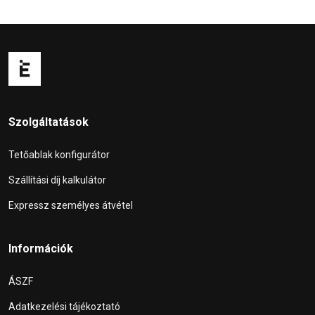
Szolgáltatások
Tetőablak konfigurátor
Szállítási díj kalkulátor
Expressz személyes átvétel
Információk
ÁSZF
Adatkezelési tájékoztató