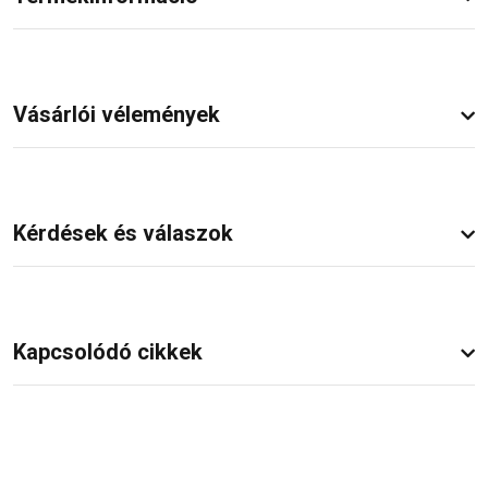
Vásárlói vélemények
Kérdések és válaszok
Kapcsolódó cikkek