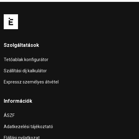
Szolgáltatások
Tetőablak konfigurátor
Szállítási díj kalkulátor
Expressz személyes átvétel
Információk
ÁSZF
Adatkezelési tájékoztató
Elállási nyilatkozat