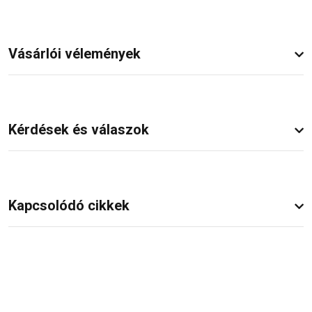
Vásárlói vélemények
Kérdések és válaszok
Kapcsolódó cikkek