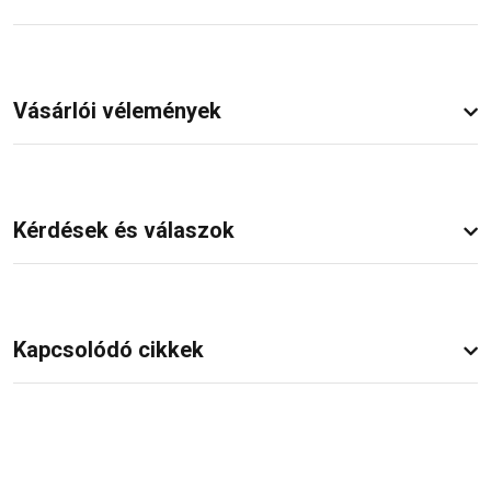
Vásárlói vélemények
Kérdések és válaszok
Kapcsolódó cikkek