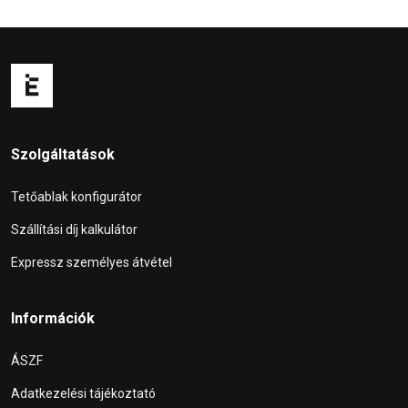
Szolgáltatások
Tetőablak konfigurátor
Szállítási díj kalkulátor
Expressz személyes átvétel
Információk
ÁSZF
Adatkezelési tájékoztató