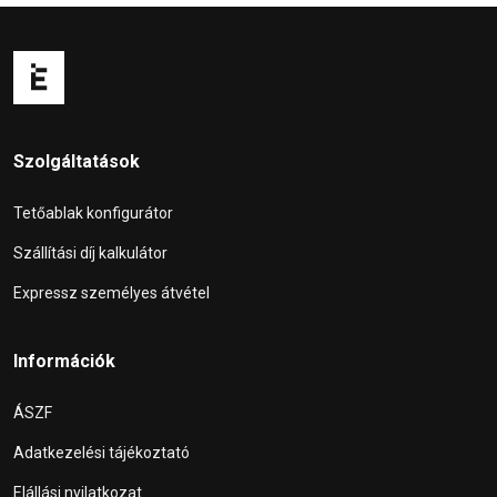
Szolgáltatások
Tetőablak konfigurátor
Szállítási díj kalkulátor
Expressz személyes átvétel
Információk
ÁSZF
Adatkezelési tájékoztató
Elállási nyilatkozat