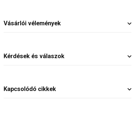
Vásárlói vélemények
Kérdések és válaszok
Kapcsolódó cikkek