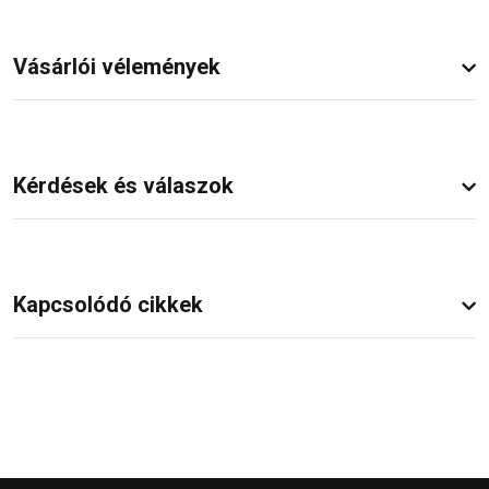
Vásárlói vélemények
Kérdések és válaszok
Kapcsolódó cikkek