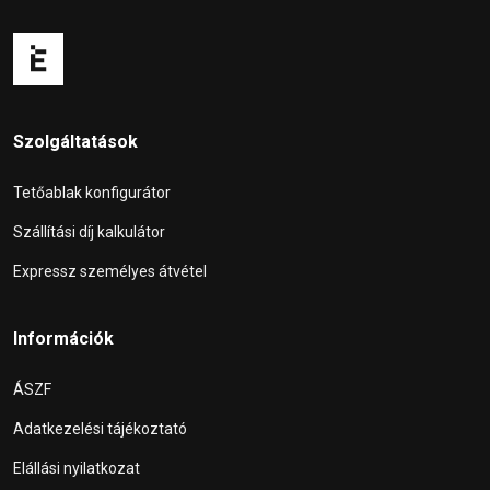
Szolgáltatások
Tetőablak konfigurátor
Szállítási díj kalkulátor
Expressz személyes átvétel
Információk
ÁSZF
Adatkezelési tájékoztató
Elállási nyilatkozat