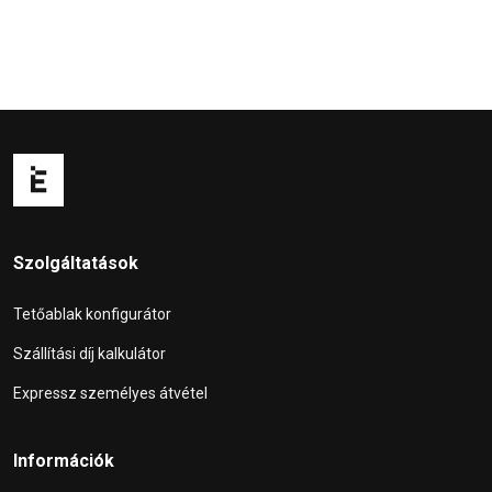
Szolgáltatások
Tetőablak konfigurátor
Szállítási díj kalkulátor
Expressz személyes átvétel
Információk