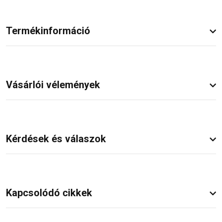
Termékinformáció
Vásárlói vélemények
Kérdések és válaszok
Kapcsolódó cikkek