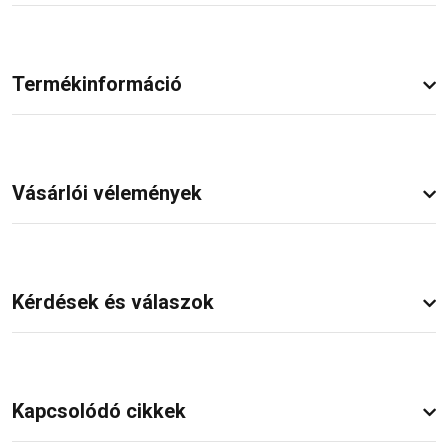
Termékinformáció
Vásárlói vélemények
Kérdések és válaszok
Kapcsolódó cikkek