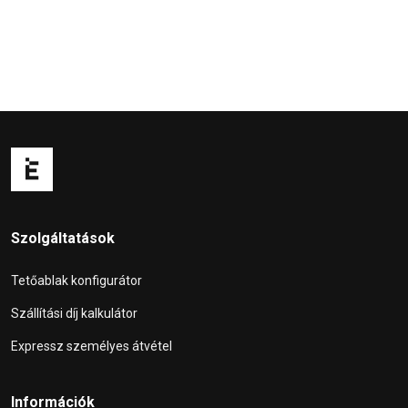
Szolgáltatások
Tetőablak konfigurátor
Szállítási díj kalkulátor
Expressz személyes átvétel
Információk