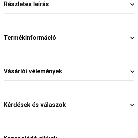
Részletes leírás
Termékinformáció
Vásárlói vélemények
Kérdések és válaszok