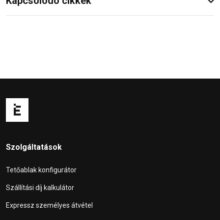
Kapcsolódó cikkek
Szolgáltatások
Tetőablak konfigurátor
Szállítási díj kalkulátor
Expressz személyes átvétel