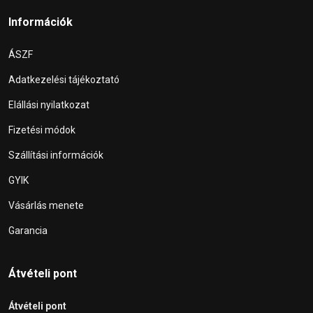
Információk
ÁSZF
Adatkezelési tájékoztató
Elállási nyilatkozat
Fizetési módok
Szállítási információk
GYIK
Vásárlás menete
Garancia
Átvételi pont
Átvételi pont