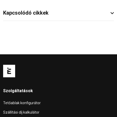
Kapcsolódó cikkek
Szolgáltatások
Tetőablak konfigurátor
Szállítási díj kalkulátor