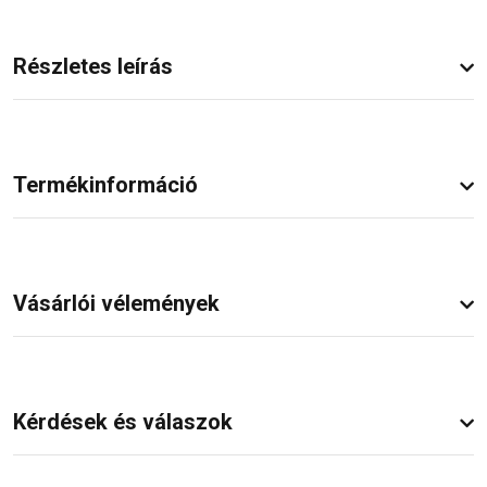
Részletes leírás
Termékinformáció
Vásárlói vélemények
Kérdések és válaszok