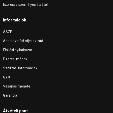
Expressz személyes átvétel
Információk
ÁSZF
Adatkezelési tájékoztató
Elállási nyilatkozat
Fizetési módok
Szállítási információk
GYIK
Vásárlás menete
Garancia
Átvételi pont