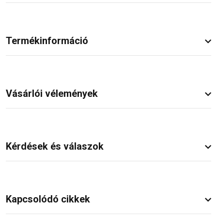
Termékinformáció
Vásárlói vélemények
Kérdések és válaszok
Kapcsolódó cikkek