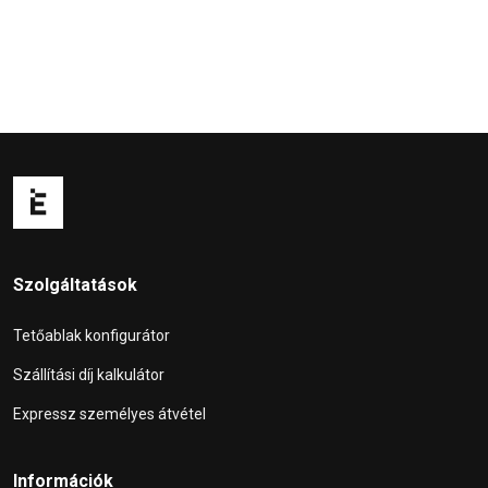
Szolgáltatások
Tetőablak konfigurátor
Szállítási díj kalkulátor
Expressz személyes átvétel
Információk